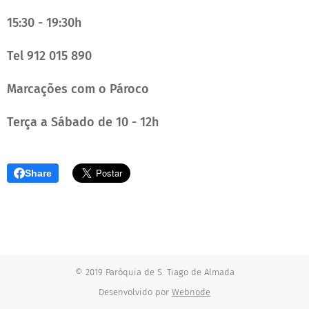
15:30 - 19:30h
Tel 912 015 890
Marcações com o Pároco
Terça a Sábado de 10 - 12h
Share
© 2019 Paróquia de S. Tiago de Almada
Desenvolvido por
Webnode