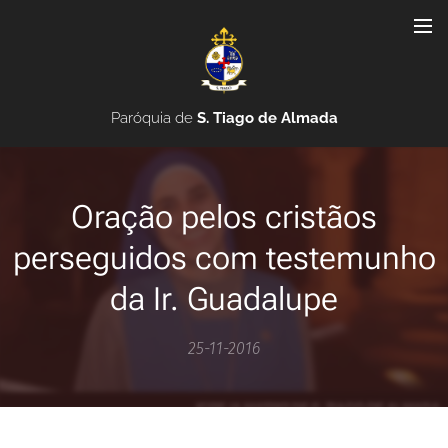
Paróquia de
S. Tiago de Almada
Oração pelos cristãos
perseguidos com testemunho
da Ir. Guadalupe
25-11-2016