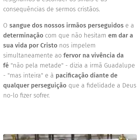
consequências de sermos cristãos.
O
sangue dos nossos irmãos perseguidos
e a
determinação
com que não hesitam
em dar a
sua vida por Cristo
nos impelem
simultaneamente ao
fervor na vivência da
fé
"não pela metade" - dizia a irmã Guadalupe
- "mas inteira" e à
pacificação diante de
qualquer perseguição
que a fidelidade a Deus
no-lo fizer sofrer.