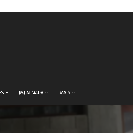
ES
JMJ ALMADA
MAIS